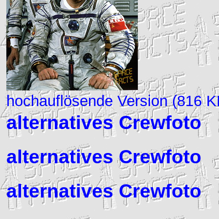
hochauflösende Version (816 K
alternatives Crewfoto
alternatives Crewfoto
alternatives Crewfoto